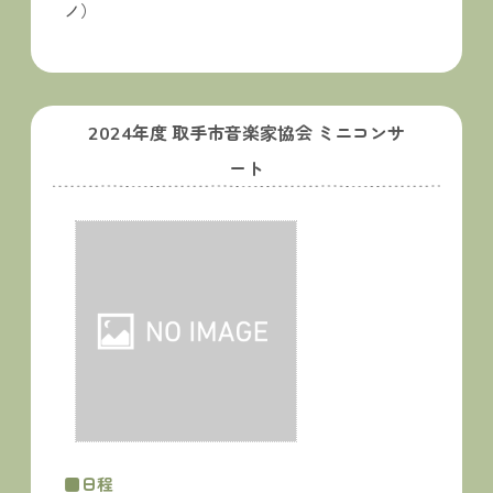
ノ）
2024年度 取手市音楽家協会 ミニコンサ
ート
■日程