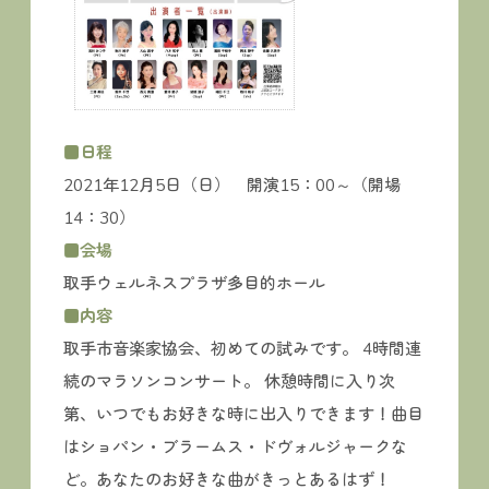
■日程
2021年12月5日（日） 開演15：00～（開場
14：30）
■会場
取手ウェルネスプラザ多目的ホール
■内容
取手市音楽家協会、初めての試みです。 4時間連
続のマラソンコンサート。 休憩時間に入り次
第、いつでもお好きな時に出入りできます！曲目
はショパン・ブラームス・ドヴォルジャークな
ど。あなたのお好きな曲がきっとあるはず！