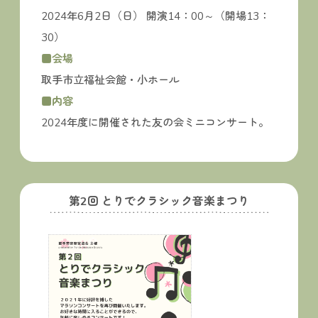
2024年6月2日（日） 開演14：00～（開場13：
30）
■会場
取手市立福祉会館・小ホール
■内容
2024年度に開催された友の会ミニコンサート。
第2回 とりでクラシック音楽まつり