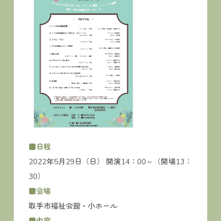
■日程
2022年5月29日（日） 開演14：00～（開場13：
30）
■会場
取手市福祉会館・小ホール
■内容