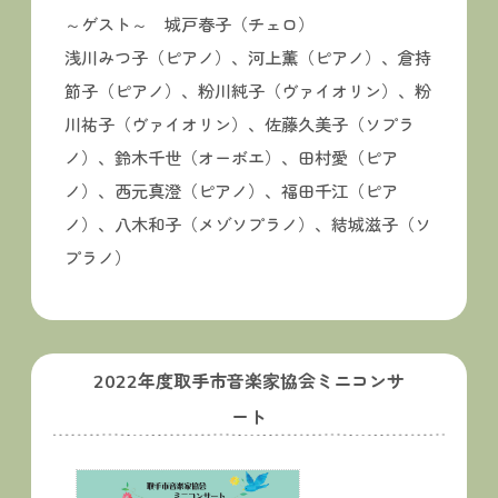
～ゲスト～ 城戸春子（チェロ）
浅川みつ子（ピアノ）、河上薫（ピアノ）、倉持
節子（ピアノ）、粉川純子（ヴァイオリン）、粉
川祐子（ヴァイオリン）、佐藤久美子（ソプラ
ノ）、鈴木千世（オーボエ）、田村愛（ピア
ノ）、西元真澄（ピアノ）、福田千江（ピア
ノ）、八木和子（メゾソプラノ）、結城滋子（ソ
プラノ）
2022年度取手市音楽家協会ミニコンサ
ート