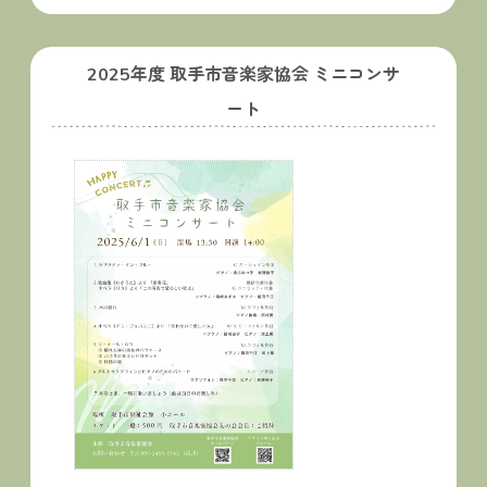
2025年度 取手市音楽家協会 ミニコンサ
ート