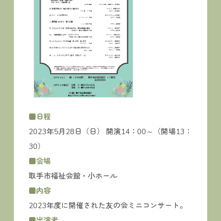
■日程
2023年5月28日（日） 開演14：00～（開場13：
30）
■会場
取手市福祉会館・小ホール
■内容
2023年度に開催された友の会ミニコンサート。
■出演者