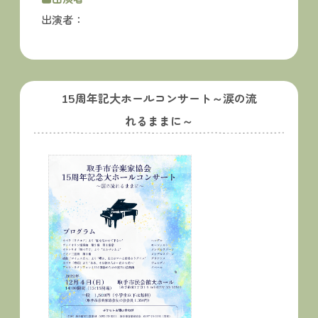
出演者：
15周年記大ホールコンサート～涙の流
れるままに～